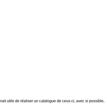
ait utile de réaliser un catalogue de ceux-ci, avec si possible,