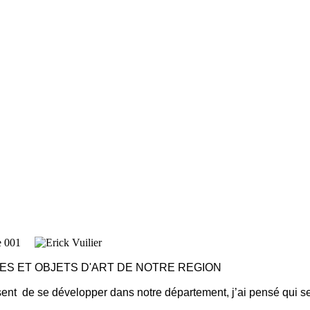
ES ET OBJETS D'ART DE NOTRE REGION
ssent de se développer dans notre département, j’ai pensé qui ser