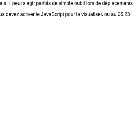
ais il peut s’agir parfois de simple oubli lors de déplacements
 devez activer le JavaScript pour la visualiser.
ou au 06 23