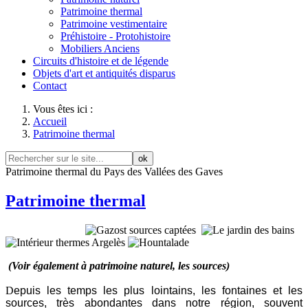
Patrimoine thermal
Patrimoine vestimentaire
Préhistoire - Protohistoire
Mobiliers Anciens
Circuits d'histoire et de légende
Objets d'art et antiquités disparus
Contact
Vous êtes ici :
Accueil
Patrimoine thermal
ok
Patrimoine thermal du Pays des Vallées des Gaves
Patrimoine thermal
(Voir également à patrimoine naturel, les sources)
D
epuis les temps les plus lointains, les fontaines et les
sources, très abondantes dans notre région, souvent