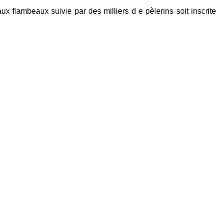
flambeaux suivie par des milliers d e pèlerins soit inscrite