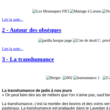
Lire la suite...
2 - Autour des obsèques
Lire la suite...
3 - La transhumance
La transhumance de jadis à nos jours
« On peut faire des tas de métiers que l'on n'aime pas, sauf 
La transhumance, c'est la montée des bovins et des ovins vers
pastoraux. La transhumance est pratiquée dans le Lavedan à pa