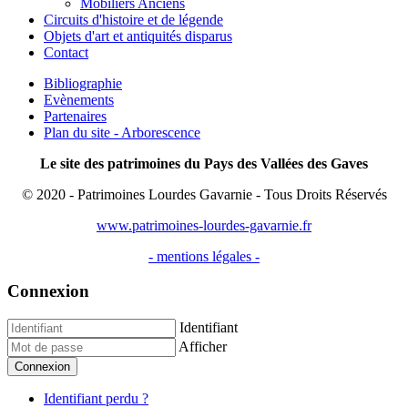
Mobiliers Anciens
Circuits d'histoire et de légende
Objets d'art et antiquités disparus
Contact
Bibliographie
Evènements
Partenaires
Plan du site - Arborescence
Le site des patrimoines du Pays des Vallées des Gaves
© 2020 - Patrimoines Lourdes Gavarnie - Tous Droits Réservés
www.patrimoines-lourdes-gavarnie.fr
- mentions légales -
Connexion
Identifiant
Afficher
Connexion
Identifiant perdu ?