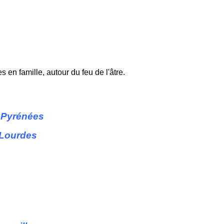
 en famille, autour du feu de l'âtre.
 Pyrénées
Lourdes