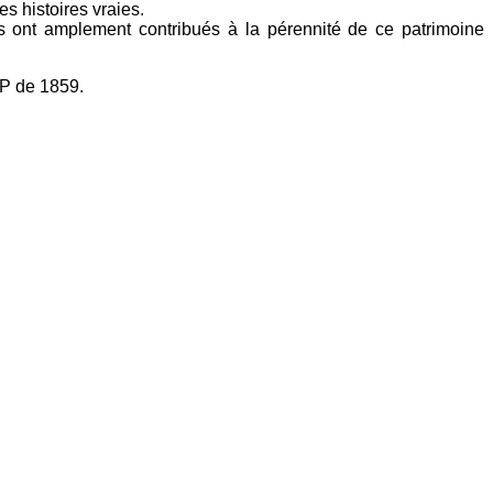
es histoires vraies.
s ont amplement contribués à la pérennité de ce patrimoine
-P de 1859.