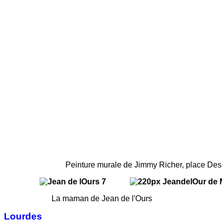
Peinture murale de Jimmy Richer, place Desbiau 
La maman de Jean de l'Ours De
Lourdes