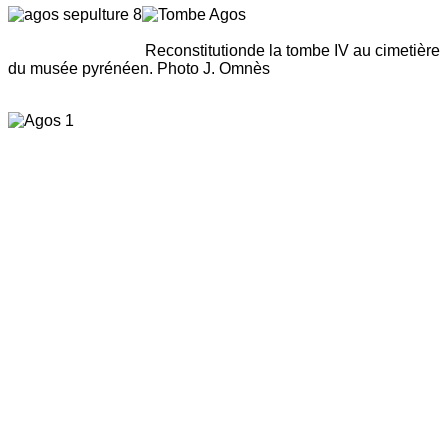
Reconstitutionde la tombe IV au cimetière
du musée pyrénéen. Photo J. Omnès