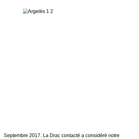
Septembre 2017. La Drac contacté a considéré notre