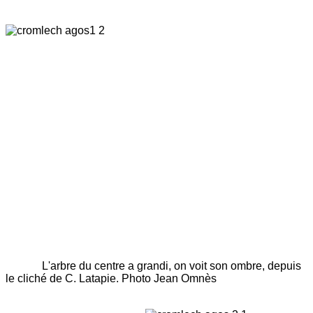
L'arbre du centre a grandi, on voit son ombre, depuis
le cliché de C. Latapie. Photo Jean Omnès