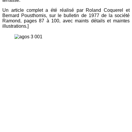
terrasse.
Un article complet a été réalisé par Roland Coquerel et
Bernard Pousthomis, sur le bulletin de 1977 de la société
Ramond, pages 87 à 100, avec maints détails et maintes
illustrations.]