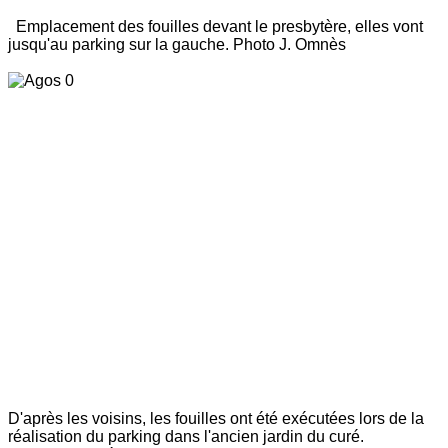
Emplacement des fouilles devant le presbytère, elles vont
jusqu'au parking sur la gauche. Photo J. Omnès
D'après les voisins, les fouilles ont été exécutées lors de la
réalisation du parking dans l'ancien jardin du curé.