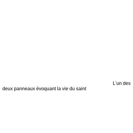
L'un des
deux panneaux évoquant la vie du saint