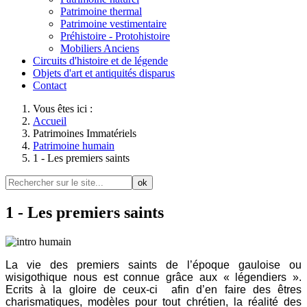
Patrimoine thermal
Patrimoine vestimentaire
Préhistoire - Protohistoire
Mobiliers Anciens
Circuits d'histoire et de légende
Objets d'art et antiquités disparus
Contact
Vous êtes ici :
Accueil
Patrimoines Immatériels
Patrimoine humain
1 - Les premiers saints
ok
1 - Les premiers saints
La vie des premiers saints de l’époque gauloise ou
wisigothique nous est connue grâce aux « légendiers ».
Ecrits à la gloire de ceux-ci afin d’en faire des êtres
charismatiques, modèles pour tout chrétien, la réalité des