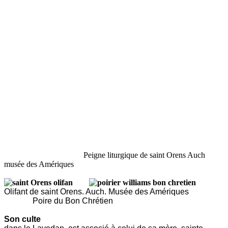
Peigne liturgique de saint Orens Auch
musée des Amériques
Olifant de saint Orens. Auch. Musée des Amériques
Poire du Bon Chrétien
Son culte