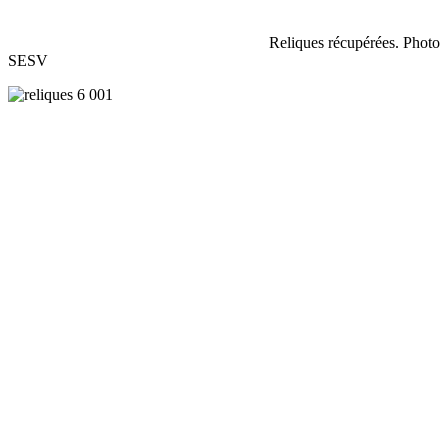
Reliques récupérées. Photo
SESV