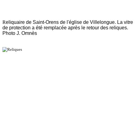
R
eliquaire de Saint-Orens de l'église de Villelongue. La vitre
de protection a été remplacée après le retour des reliques.
Photo J. Omnès