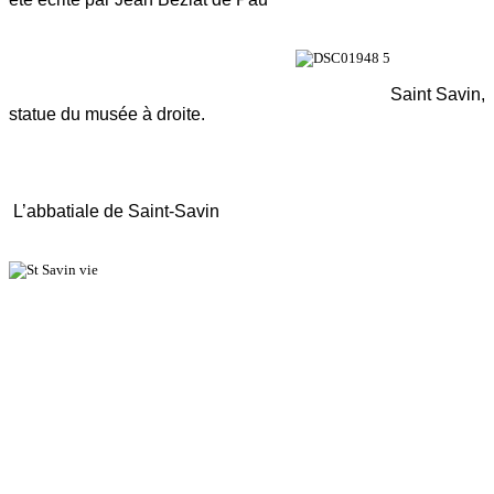
Saint Savin,
statue du musée à droite.
L’abbatiale de Saint-Savin