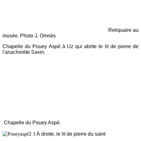
Reliquaire au
musée. Photo J. Omnès
Chapelle du Pouey Aspé à Uz qui abrite le lit de pierre de
l'anachorète Savin.
Chapelle du Pouey Aspé.
À droite, le lit de pierre du saint