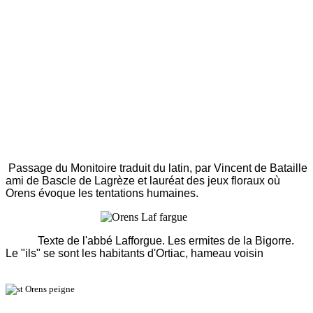
Passage du Monitoire traduit du latin, par Vincent de Bataille
ami de Bascle de Lagrèze et lauréat des jeux floraux où
Orens évoque les tentations humaines.
Texte de l'abbé Lafforgue. Les ermites de la Bigorre.
Le "ils" se sont les habitants d'Ortiac, hameau voisin