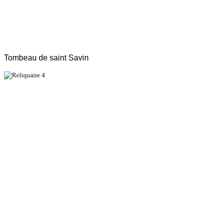
Tombeau de saint Savin