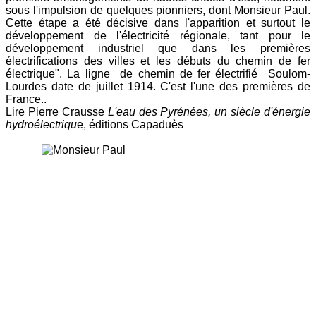
sous l'impulsion de quelques pionniers, dont Monsieur Paul.
Cette étape a été décisive dans l'apparition et surtout le
développement de l'électricité régionale, tant pour le
développement industriel que dans les premières
électrifications des villes et les débuts du chemin de fer
électrique". La ligne de chemin de fer électrifié Soulom-
Lourdes date de juillet 1914. C'est l'une des premières de
France..
Lire Pierre Crausse
L'eau des Pyrénées, un siècle d'énergie
hydroélectriqu
e, éditions Capaduès