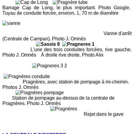
Barrage Cap de Long, le plus important. Photo Google.
Tuyau de conduite forcée, environ, 1, 70 m de diamètre
Vanne d'arrêt
(Centrale de Campan). Photo J. Omnès
L'une des trois conduites forcées, rive gauche.
Photo J. Omnès À droite rive droite. Photo Alix
Pragnères, avec station de pompage à mi-chemin.
Photos J. Omnès
Station de pompage au-dessus de la centrale de
Pragnères. Photo J. Omnès
Rejet dans le gave