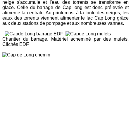
neige s'accumule et l'eau des torrents se transforme en
glace. Celle du barrage de Cap long est donc prélevée et
alimente la centrale. Au printemps, à la fonte des neiges, les
eaux des torrents viennent alimenter le lac Cap Long grâce
aux deux stations de pompage et aux nombreuses vannes.
Chantier du barrage. Matériel acheminé par des mulets.
Clichés EDF