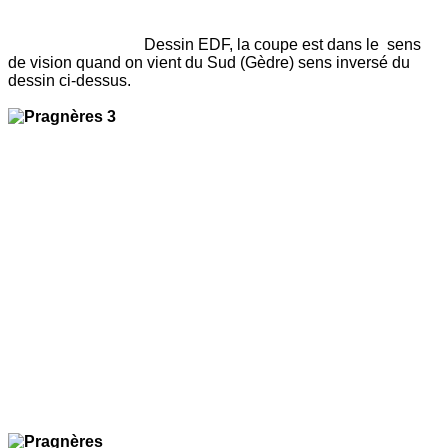
Dessin EDF, la coupe est dans le sens
de vision quand on vient du Sud (Gèdre) sens inversé du
dessin ci-dessus.