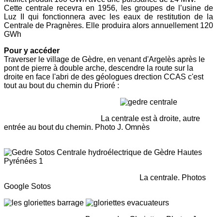
Cette centrale recevra en 1956, les groupes de l’usine de
Luz II qui fonctionnera avec les eaux de restitution de la
Centrale de Pragnères. Elle produira alors annuellement 120
GWh
Pour y accéder
Traverser le village de Gèdre, en venant d'Argelès après le
pont de pierre à double arche, descendre la route sur la
droite en face l'abri de des géologues drection CCAS c'est
tout au bout du chemin du Prioré :
La centrale est à droite, autre
entrée au bout du chemin. Photo J. Omnès
La centrale. Photos
Google Sotos