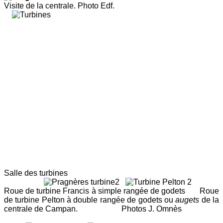
Visite de la centrale. Photo Edf.
Salle des turbines
Roue de turbine Francis à simple rangée de godets Roue
de turbine Pelton à double rangée de godets ou
augets
de la
centrale de Campan.
Photos J. Omnès