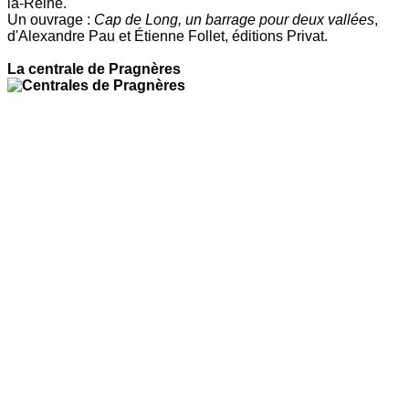
la-Reine.
Un ouvrage :
Cap de Long, un barrage pour deux vallées
,
d'Alexandre Pau et Étienne Follet, éditions Privat.
La centrale de Pragnères