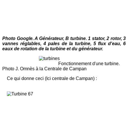
Photo Google. A Générateur, B turbine. 1 stator, 2 rotor, 3
vannes réglables, 4 pales de la turbine, 5 flux d'eau, 6
eaux de rotation de la turbine et du générateur.
Fonctionnement d'une turbine.
Photo J. Omnès à la Centrale de Campan
Ce qui donne ceci (Ici centrale de Campan) :