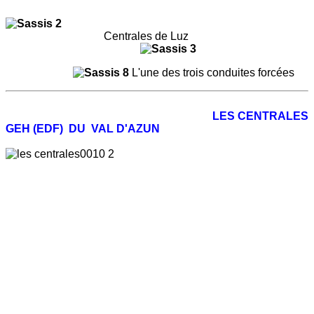
Centrales de Luz
L'une des trois conduites forcées
LES CENTRALES
GEH (EDF) DU VAL D'AZUN