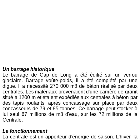
Un barrage historique
Le barrage de Cap de Long a été édifié sur un verrou
glaciaire. Barrage voûte-poids, il a été complété par une
digue. Il a nécessité 270 000 m3 de béton réalisé par deux
centrales. Les matériaux provenaient d'une carrière de granit
situé à 1200 m et étaient expédiés aux centrales à béton par
des tapis roulants, après concassage sur place par deux
concasseurs de 79 et 85 tonnes. Ce barrage peut stocker à
lui seul 67 millions de m3 d'eau, sur les 72 millions de la
Centrale.
Le fonctionnement
La centrale est un apporteur d'énergie de saison. L'hiver, la