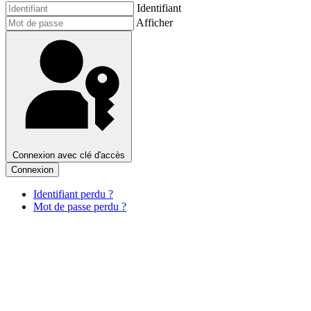
Identifiant
Afficher
Connexion avec clé d'accès
Connexion
Identifiant perdu ?
Mot de passe perdu ?