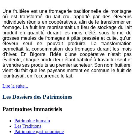
Une fruitière est une fromagerie traditionnelle de montagne
où est transformé du lait cru, apporté par des éleveurs
individuels réunis en coopératives, afin de le transformer en
fromage. La fruitière représentait un lieu de stockage du lait
produit en quantité durant les mois d'été, sous forme de
grosses meules de fromages à pâte pressée et cuite, qu’un
éleveur seul ne pouvait produire. La transformation
permettait la consommation des fromages durant les mois
d'hiver. En Bigorre, l'idée d'une coopérative n'était pas
évidente, chaque producteur étant habitué à travailler seul et
à vendre ses produits au premier acheteur. Son nom fruitière,
vient du fait que les paysans mettent en commun le fruit de
leur travail, en l’occurrence le lait.
Lire la suite...
Les Dossiers des Patrimoines
Patrimoines Immatériels
Patrimoine humain
Les Traditions
Patrimoine gastronomique