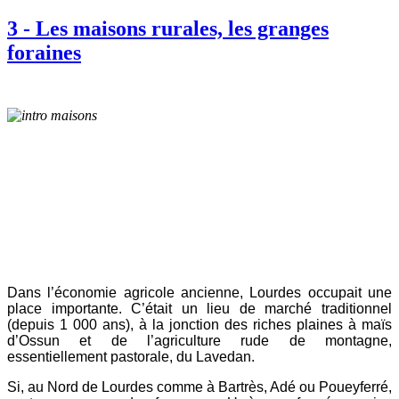
3 - Les maisons rurales, les granges
foraines
Dans l’économie agricole ancienne, Lourdes occupait une
place importante. C’était un lieu de marché traditionnel
(depuis 1 000 ans), à la jonction des riches plaines à maïs
d’Ossun et de l’agriculture rude de montagne,
essentiellement pastorale, du Lavedan.
Si, au Nord de Lourdes comme à Bartrès, Adé ou Poueyferré,