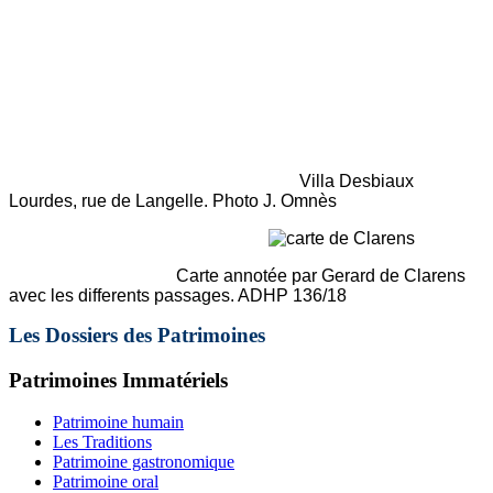
Villa Desbiaux
Lourdes, rue de Langelle. Photo J. Omnès
Carte annotée par Gerard de Clarens
avec les differents passages. ADHP 136/18
Les Dossiers des Patrimoines
Patrimoines Immatériels
Patrimoine humain
Les Traditions
Patrimoine gastronomique
Patrimoine oral