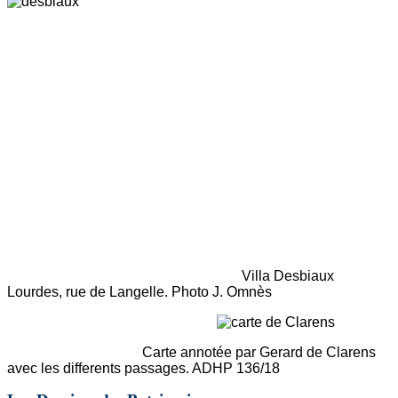
Villa Desbiaux
Lourdes, rue de Langelle. Photo J. Omnès
Carte annotée par Gerard de Clarens
avec les differents passages. ADHP 136/18