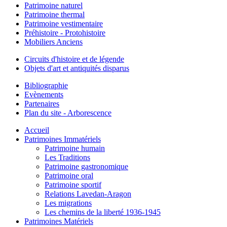
Patrimoine naturel
Patrimoine thermal
Patrimoine vestimentaire
Préhistoire - Protohistoire
Mobiliers Anciens
Circuits d'histoire et de légende
Objets d'art et antiquités disparus
Bibliographie
Evènements
Partenaires
Plan du site - Arborescence
Accueil
Patrimoines Immatériels
Patrimoine humain
Les Traditions
Patrimoine gastronomique
Patrimoine oral
Patrimoine sportif
Relations Lavedan-Aragon
Les migrations
Les chemins de la liberté 1936-1945
Patrimoines Matériels