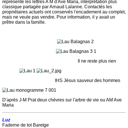
représente les lettres A M d'Ave Maria, interprétation plus
classique partagée par Arnaud Lalanne. Contactés les
propriétaires actuels ont conservés l'encadement au complet,
mais ne veule pas vendre. Pour information, il y avait un
prêtre dans la famille.
Il ne reste plus rien
IHS Jésus sauveur des hommes
D'après J-M Prat deux chèvres sur l'arbre de vie ou AM Ave
Maria
Luz
Faderne de tot Baretge