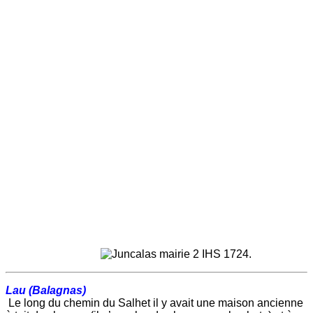
IHS 1724.
Lau (Balagnas)
Le long du chemin du Salhet il y avait une maison ancienne