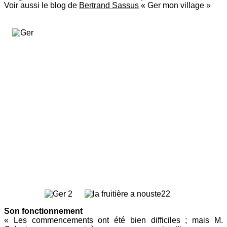
Voir aussi le blog de
Bertrand Sassus
« Ger mon village »
Son fonctionnement
« Les commencements ont été bien difficiles ; mais M.