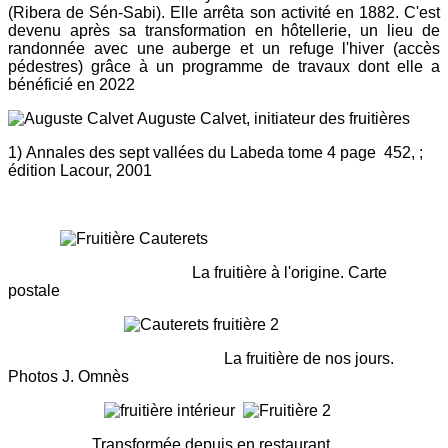
(Ribera de Sén-Sabi). Elle arrêta son activité en 1882. C'est
devenu après sa transformation en hôtellerie, un lieu de
randonnée avec une auberge et un refuge l'hiver (accès
pédestres) grâce à un programme de travaux dont elle a
bénéficié en 2022
Auguste Calvet, initiateur des fruitières
1) Annales des sept vallées du Labeda tome 4 page 452, ;
édition Lacour, 2001
La fruitière à l'origine. Carte
postale
La fruitière de nos jours.
Photos J. Omnès
Transformée depuis en restaurant