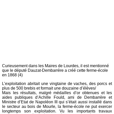
Curieusement dans les Maires de Lourdes, il est mentionné
que le député Dauzat-Dembarrère a créé cette ferme-école
en 1868 (4)
L’exploitation abritait une vingtaine de vaches, des porcs et
plus de 500 brebis et formait une douzaine d’élèves/
Mais les résultats, malgré médailles d’or obtenues et les
aides publiques d’Achille Fould, ami de Dembarrère et
Ministre d’Etat de Napoléon III qui s’était aussi installé dans
le secteur au bois de Mourle, la ferme-école ne put exercer
longtemps son exploitation. Vu les importants travaux