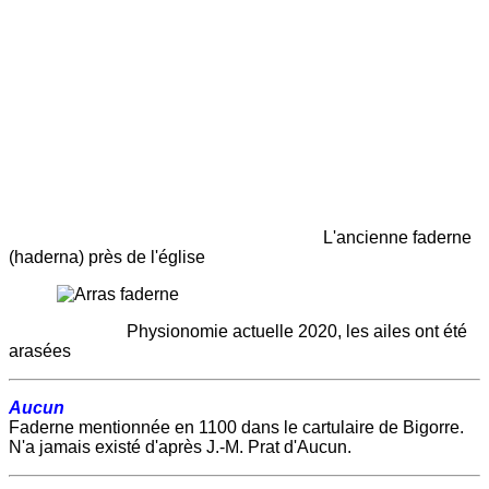
L'ancienne faderne
(haderna) près de l'église
Physionomie actuelle 2020, les ailes ont été
arasées
Aucun
Faderne mentionnée en 1100 dans le cartulaire de Bigorre.
N'a jamais existé d'après J.-M. Prat d'Aucun.