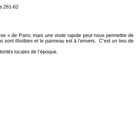
es 261-62
haise » de Paris, mais une visite rapide peut nous permettre de
 sont illisibles et le panneau est à l'envers. C’est un lieu de
torités locales de l’époque.