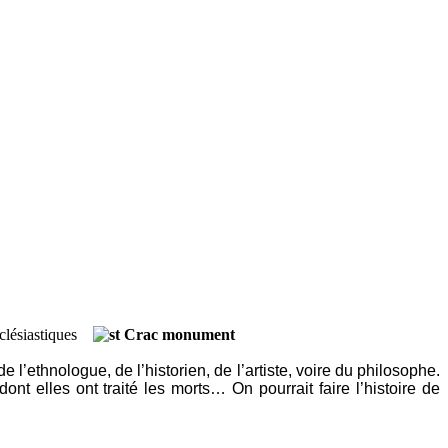
l’ethnologue, de l’historien, de l’artiste, voire du philosophe.
ont elles ont traité les morts… On pourrait faire l’histoire de