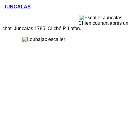
JUNCALAS
Chien courant après un
chat. Juncalas 1785. Cliché P. Lafon.