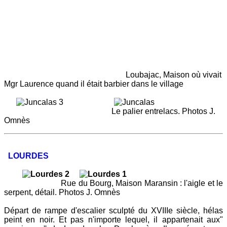
Loubajac, Maison où vivait
Mgr Laurence quand il était barbier dans le village
Le palier entrelacs. Photos J.
Omnès
LOURDES
Rue du Bourg, Maison Maransin : l'aigle et le
serpent, détail. Photos J. Omnès
Départ de rampe d'escalier sculpté du XVIIIe siècle, hélas
peint en noir. Et pas n'importe lequel, il appartenait aux"