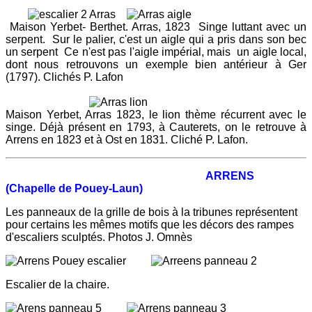
Maison Yerbet- Berthet. Arras, 1823 Singe luttant avec un
serpent. Sur le palier, c'est un aigle qui a pris dans son bec
un serpent Ce n'est pas l'aigle impérial, mais un aigle local,
dont nous retrouvons un exemple bien antérieur à Ger
(1797). Clichés P. Lafon
Maison Yerbet, Arras 1823, le lion thème récurrent avec le
singe. Déjà présent en 1793, à Cauterets, on le retrouve à
Arrens en 1823 et à Ost en 1831. Cliché P. Lafon.
ARRENS
(Chapelle de Pouey-Laun)
Les panneaux de la grille de bois à la tribunes représentent
pour certains les mêmes motifs que les décors des rampes
d'escaliers sculptés. Photos J. Omnès
Escalier de la chaire.