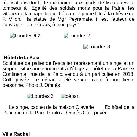
réalisations dont : le monument aux morts de Mourgues, le
tombeau à l'Egalité des soldats morts pour la Patrie, les
vitraux de la chapelle du château, la jeune fille à la chèvre de
F. Vilon, la statue de Mgr Peyramale. il est l'auteur de
l'ouvrage "Tu t'en vas, ô mon pays"
Hôtel de la Paix
Sculpture de palier de l'escalier représentant un singe et un
serpent situé anciennement à l'étage à l'hôtel de la Paix ex
Continental, rue de la Paix, vendu à un particulier en 2013.
Coll. privée. Le départ a été vendu avant à une tierce
personne. Photo J. Omnès
Le singe, cachet de la maison Claverie Ex hôtel de la
Paix, rue de la Paix. Photo J. Omnès Coll. privée
Villa Rachel