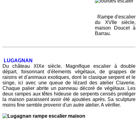
Rampe d'escalier
du XVIIe siècle,
maison Doucet à
Barrau.
LUGAGNAN
Du château XIXe siècle. Magnifique escalier à double
départ, foisonnant d'élements végétaux, de grappes de
raisins et d'animaux exotiques, dont le clasique serpent et le
singe, ici avec une queue de lézard des atelier Claverie.
Chaque palier abrite un panneau décoré de végétaux. Les
deux rampes aux têtes hideuse de serpents censés protéger
la maison paraissent avoir été ajoutées après. Sa sculpture
moins fine semble provenir d'un autre atelier. A vérifier.