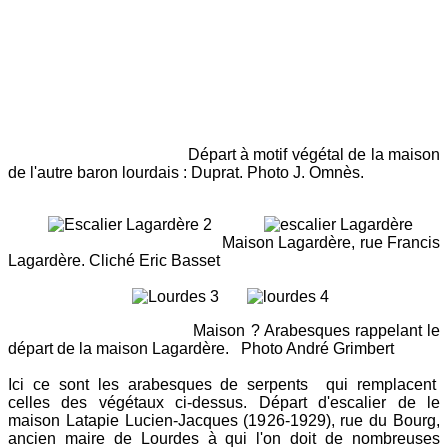
Départ à motif végétal de la maison
de l'autre baron lourdais : Duprat. Photo J. Omnès.
Maison Lagardère, rue Francis
Lagardère. Cliché Eric Basset
Maison ? Arabesques rappelant le
départ de la maison Lagardère. Photo André Grimbert
Ici ce sont les arabesques de serpents qui remplacent
celles des végétaux ci-dessus. Départ d'escalier de le
maison Latapie Lucien-Jacques (1926-1929), rue du Bourg,
ancien maire de Lourdes à qui l'on doit de nombreuses