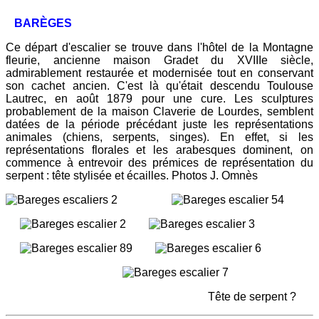
BARÈGES
Ce départ d'escalier se trouve dans l'hôtel de la Montagne
fleurie, ancienne maison Gradet du XVIIIe siècle,
admirablement restaurée et modernisée tout en conservant
son cachet ancien. C'est là qu'était descendu Toulouse
Lautrec, en août 1879 pour une cure. Les sculptures
probablement de la maison Claverie de Lourdes, semblent
datées de la période précédant juste les représentations
animales (chiens, serpents, singes). En effet, si les
représentations florales et les arabesques dominent, on
commence à entrevoir des prémices de représentation du
serpent : tête stylisée et écailles. Photos J. Omnès
Tête de serpent ?