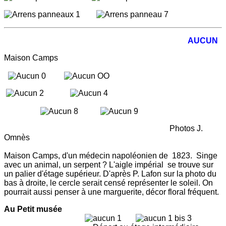
AUCUN
Maison Camps
Photos J.
Omnès
Maison Camps, d'un médecin napoléonien de 1823. Singe
avec un animal, un serpent ? L'aigle impérial se trouve sur
un palier d'étage supérieur. D'après P. Lafon sur la photo du
bas à droite, le cercle serait censé représenter le soleil. On
pourrait aussi penser à une marguerite, décor floral fréquent.
Au Petit musée