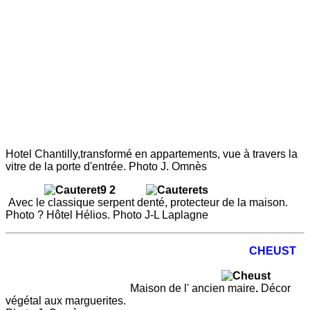
Hotel Chantilly,transformé en appartements, vue à travers la
vitre de la porte d'entrée. Photo J. Omnès
Avec le classique serpent denté, protecteur de la maison.
Photo ? Hôtel Hélios. Photo J-L Laplagne
CHEUST
Maison de l' ancien maire
.
Décor
végétal aux marguerites.