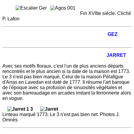
Fin XVIIIe siècle. Cliché
P. Lafon
GEZ
JARRET
Avec ses motifs floraux, c'est l'un de plus anciens départs
rencontrés et le plus ancien si la date de la maison est 1773.
Le 3 n'est pas bien marqué. Celui de la maison Pélafigue
d'Arras en Lavedan est daté de 1777. Il résume l'art baroque
de l'époque avec sa profusion de sinuosités végétales et
avec son barreaudage en arcades imitant la ferronnerie alors
en vogue.
Linteau marqué 1773. Le 3 n'est pas bien net. Photos J.
Omnès