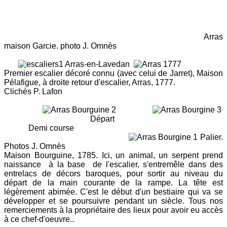
Arras
maison Garcie. photo J. Omnès
Premier escalier décoré connu (avec celui de Jarret), Maison
Pélafigue, à droite retour d'escalier, Arras, 1777.
Clichés P. Lafon
Départ
Demi course
Palier.
Photos J. Omnès
Maison Bourguine, 1785. Ici, un animal, un serpent prend
naissance à la base de l'escalier, s'entremêle dans des
entrelacs de décors baroques, pour sortir au niveau du
départ de la main courante de la rampe. La tête est
légèrement abimée. C'est le début d'un bestiaire qui va se
développer et se poursuivre pendant un siècle. Tous nos
remerciements à la propriétaire des lieux pour avoir eu accès
à ce chef-d'oeuvre..