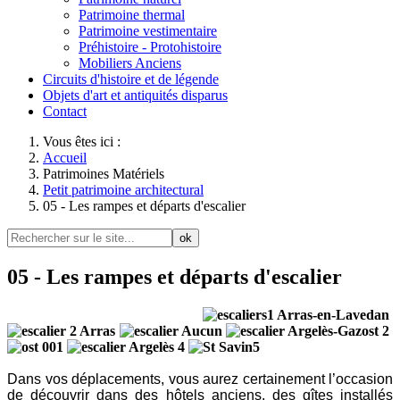
Patrimoine thermal
Patrimoine vestimentaire
Préhistoire - Protohistoire
Mobiliers Anciens
Circuits d'histoire et de légende
Objets d'art et antiquités disparus
Contact
Vous êtes ici :
Accueil
Patrimoines Matériels
Petit patrimoine architectural
05 - Les rampes et départs d'escalier
ok
05 - Les rampes et départs d'escalier
Dans vos déplacements, vous aurez certainement l’occasion
de découvrir dans des hôtels anciens, des gîtes installés