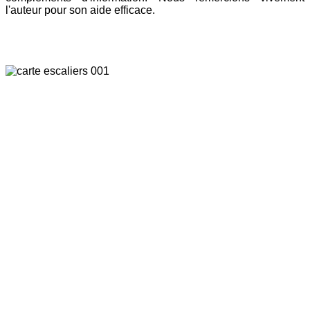
l'auteur pour son aide efficace.