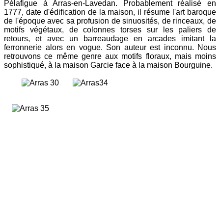
Pélafigue à Arras-en-Lavedan. Probablement réalisé en
1777, date d'édification de la maison, il résume l'art baroque
de l'époque avec sa profusion de sinuosités, de rinceaux, de
motifs végétaux, de colonnes torses sur les paliers de
retours, et avec un barreaudage en arcades imitant la
ferronnerie alors en vogue. Son auteur est inconnu. Nous
retrouvons ce même genre aux motifs floraux, mais moins
sophistiqué, à la maison Garcie face à la maison Bourguine.