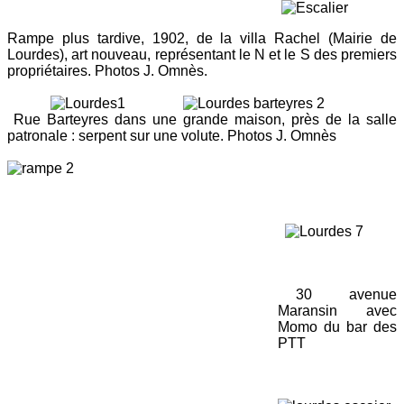
Rampe plus tardive, 1902, de la villa Rachel (Mairie de
Lourdes), art nouveau, représentant le N et le S des premiers
propriétaires.
Photos J. Omnès.
Rue Barteyres dans une grande maison, près de la salle
patronale : serpent sur une volute. Photos J. Omnès
30 avenue
Maransin avec
Momo du bar des
PTT