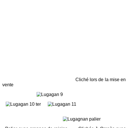
Cliché lors de la mise en
vente