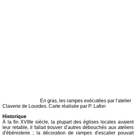
En gras, les rampes exécutées par l'atelier
Claverie de Lourdes. Carte réalisée par P. Lafon
Historique
À la fin XVIIIe siècle, la plupart des églises locales avaient
leur retable, il fallait trouver d'autres débouchés aux ateliers
d'ébénisterie ; la décoration de rampes d'escalier pouvait