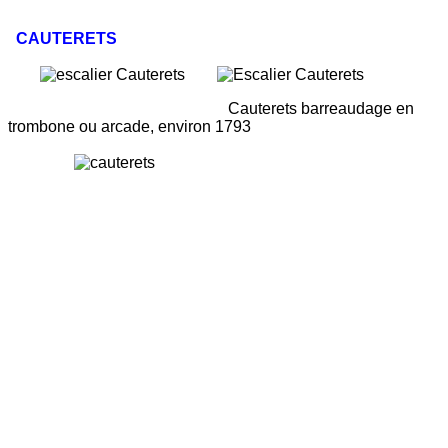
CAUTERETS
Cauterets barreaudage en
trombone ou arcade, environ 1793