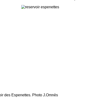
tes. Photo J.Omnès