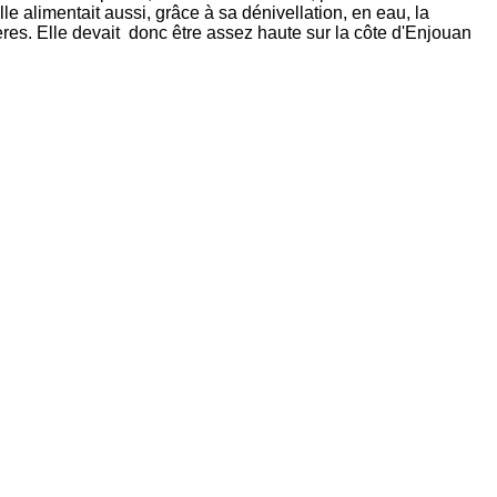
e alimentait aussi, grâce à sa dénivellation, en eau, la
res. Elle devait donc être assez haute sur la côte d'Enjouan