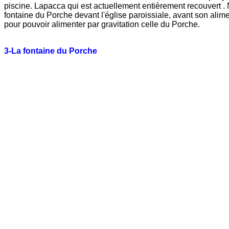
piscine. Lapacca qui est actuellement entièrement recouvert . 
fontaine du Porche devant l'église paroissiale, avant son ali
pour pouvoir alimenter par gravitation celle du Porche.
3-La fontaine du Porche