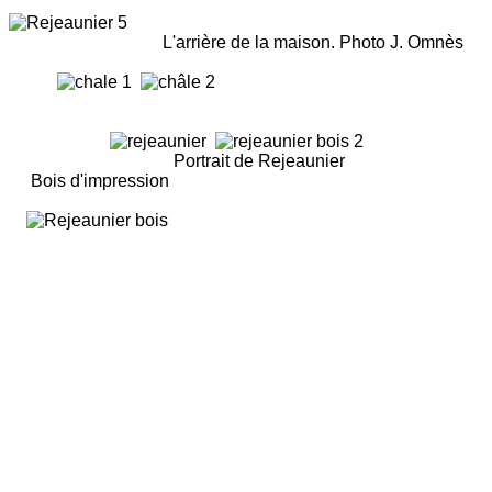
L'arrière de la maison. Photo J. Omnès
Portrait de Rejeaunier
Bois d'impression