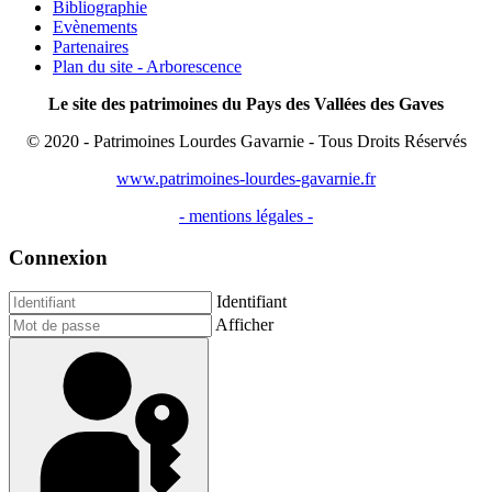
Bibliographie
Evènements
Partenaires
Plan du site - Arborescence
Le site des patrimoines du Pays des Vallées des Gaves
© 2020 - Patrimoines Lourdes Gavarnie - Tous Droits Réservés
www.patrimoines-lourdes-gavarnie.fr
- mentions légales -
Connexion
Identifiant
Afficher