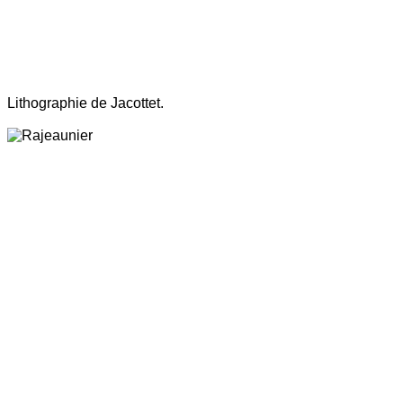
Lithographie de Jacottet.