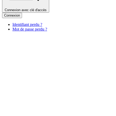
Connexion avec clé d'accès
Connexion
Identifiant perdu ?
Mot de passe perdu ?