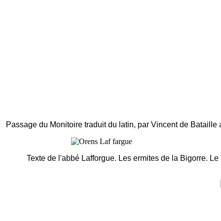
Passage du Monitoire traduit du latin, par Vincent de Bataill
Texte de l'abbé Lafforgue. Les ermites de la Bigorre. Le "