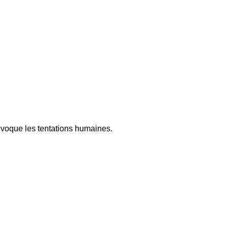
 évoque les tentations humaines.