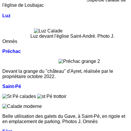
l'église de Loubajac
Luz
Luz devant l'église Saint-André. Photo J.
Omnès
Préchac
Devant la grange du "château" d'Ayret, réalisée par le
propriétaire octobre 2022.
Saint-Pé
Belle utilisation des galets du Gave, à Saint-Pé, en rigole et
en emplacement de parking.
Photos J. Omnès