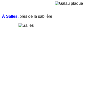
À Salles,
près de la sablière