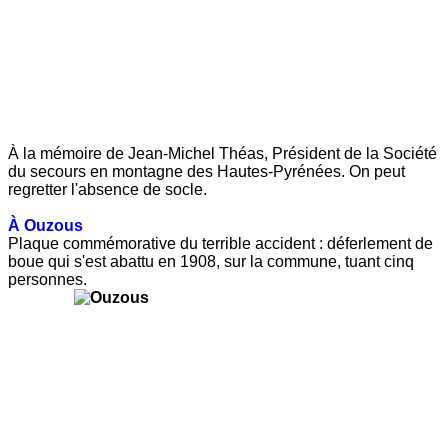
À la mémoire de Jean-Michel Théas, Président de la Société
du secours en montagne des Hautes-Pyrénées. On peut
regretter l'absence de socle.
À Ouzous
Plaque commémorative du terrible accident : déferlement de
boue qui s'est abattu en 1908, sur la commune, tuant cinq
personnes.