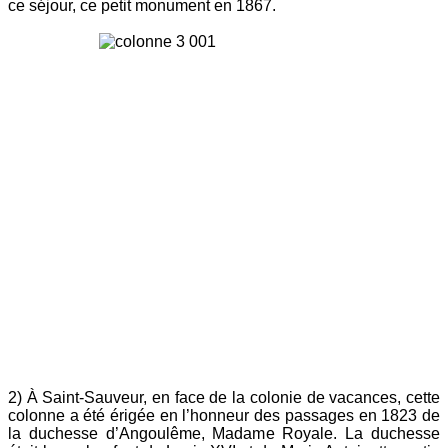
ce séjour, ce petit monument en 1867.
2) À Saint-Sauveur, en face de la colonie de vacances, cette
colonne a été érigée en l’honneur des passages en 1823 de
la duchesse d’Angoulême, Madame Royale. La duchesse