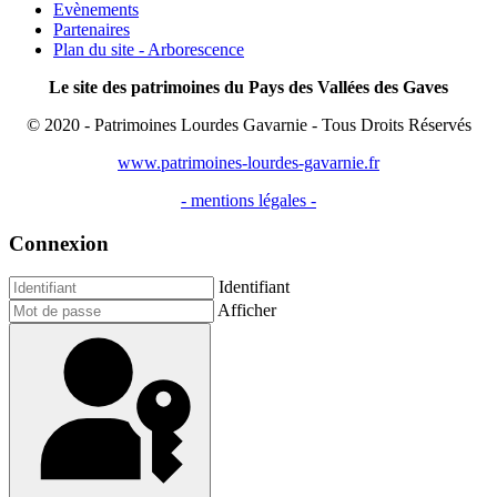
Evènements
Partenaires
Plan du site - Arborescence
Le site des patrimoines du Pays des Vallées des Gaves
© 2020 - Patrimoines Lourdes Gavarnie - Tous Droits Réservés
www.patrimoines-lourdes-gavarnie.fr
- mentions légales -
Connexion
Identifiant
Afficher