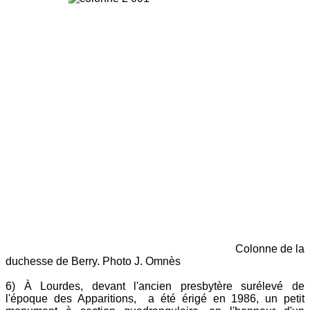
Colonne de la
duchesse de Berry. Photo J. Omnès
6) À Lourdes, devant l'ancien presbytère surélevé de
l'époque des Apparitions, a été érigé en 1986, un petit