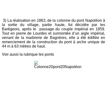
3) La réalisation en 1863, de la colonne du pont Napoléon à
la sortie du village, partie haute, fut décidée par les
Barégeois, après le passage du couple impérial en 1859.
Tout en pierre de Lourdes et surmontée d’un aigle impérial,
venant de la marbrerie de Bagnères, elle a été édifiée en
remerciement de la construction du pont à arche unique de
44 m à 63 mètres de haut.
Voir aussi la rubrique les ponts