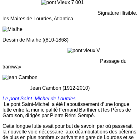
Signature illisible,
les Maires de Lourdes, Atlantica
Dessin de Mialhe ((810-1868)
Passage du
tramway
Jean Cambon (1912-2010)
Le pont Saint -Michel de Lourdes
Le pont Saint-Michel a été l’aboutissement d’une longue
lutte entre la municipalité Fernand Barthier et les Pères de
Garaison, dirigés par Pierre Rémi Sempé.
Cette longue lutte avait pour but de savoir par où passerait
la nouvelle voie nécessaire aux déambulations des pèlerins
de plus en plus nombreux arrivant en gare de Lourdes et se