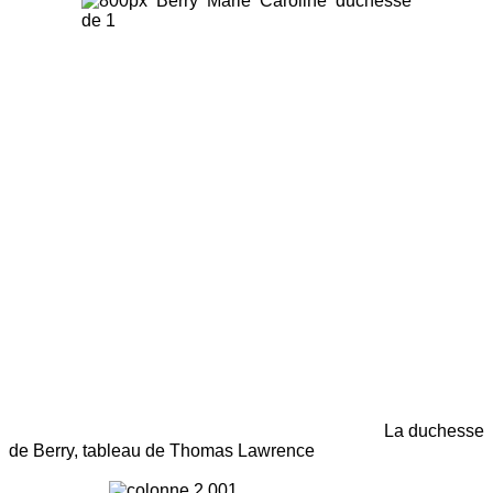
La duchesse
de Berry, tableau de Thomas Lawrence