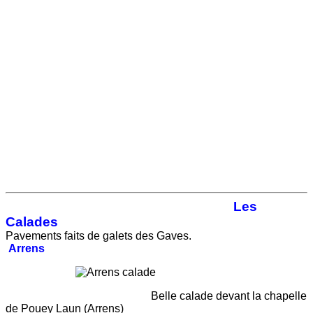
Les
Calades
Pavements faits de galets des Gaves.
Arrens
Belle calade devant la chapelle
de Pouey Laun (Arrens)