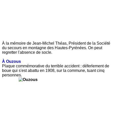
À la mémoire de Jean-Michel Théas, Président de la Société
du secours en montagne des Hautes-Pyrénées. On peut
regretter l'absence de socle.
À Ouzous
Plaque commémorative du terrible accident : déferlement de
boue qui s'est abattu en 1908, sur la commune, tuant cinq
personnes.