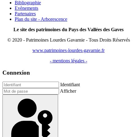
Bibliographie
Evènements
Partenaires
Plan du site - Arborescence
Le site des patrimoines du Pays des Vallées des Gaves
© 2020 - Patrimoines Lourdes Gavarnie - Tous Droits Réservés
www.patrimoines-lourdes-gavarnie.fr
- mentions légales -
Connexion
Identifiant
Afficher