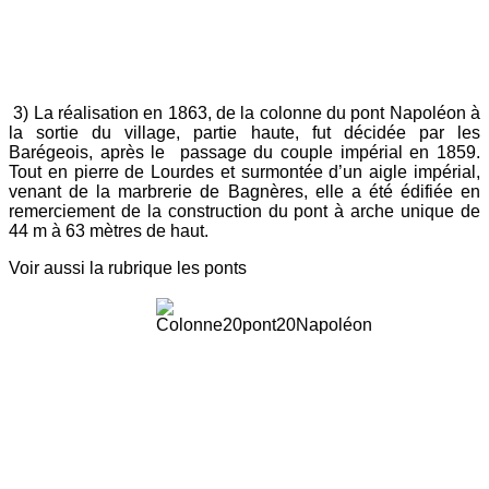
3) La réalisation en 1863, de la colonne du pont Napoléon à
la sortie du village, partie haute, fut décidée par les
Barégeois, après le passage du couple impérial en 1859.
Tout en pierre de Lourdes et surmontée d’un aigle impérial,
venant de la marbrerie de Bagnères, elle a été édifiée en
remerciement de la construction du pont à arche unique de
44 m à 63 mètres de haut.
Voir aussi la rubrique les ponts