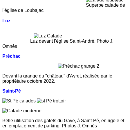
Superbe calade de
l'église de Loubajac
Luz
Luz devant l'église Saint-André. Photo J.
Omnès
Préchac
Devant la grange du "château" d'Ayret, réalisée par le
propriétaire octobre 2022.
Saint-Pé
Belle utilisation des galets du Gave, à Saint-Pé, en rigole et
en emplacement de parking.
Photos J. Omnès