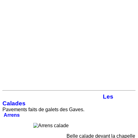
Les
Calades
Pavements faits de galets des Gaves.
Arrens
Belle calade devant la chapelle