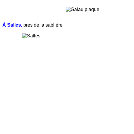
À Salles,
près de la sablière