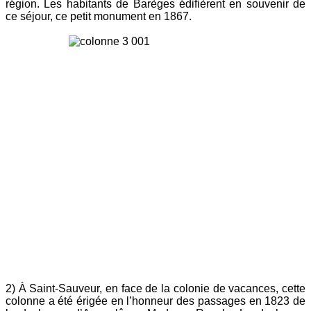
région. Les habitants de Barèges édifièrent en souvenir de
ce séjour, ce petit monument en 1867.
2) À Saint-Sauveur, en face de la colonie de vacances, cette
colonne a été érigée en l’honneur des passages en 1823 de