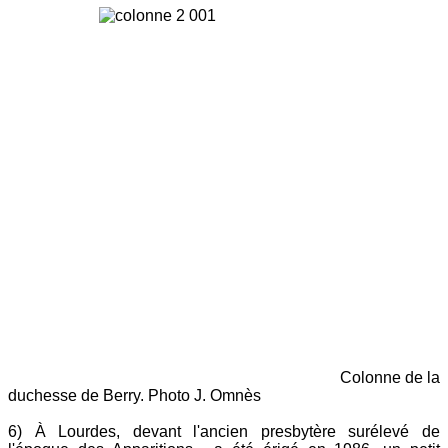
Colonne de la
duchesse de Berry. Photo J. Omnès
6) À Lourdes, devant l'ancien presbytère surélevé de