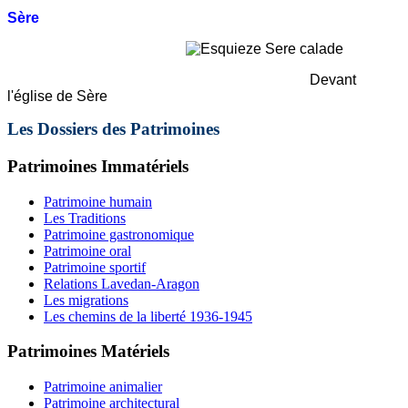
Sère
Devant
l'église de Sère
Les Dossiers des Patrimoines
Patrimoines Immatériels
Patrimoine humain
Les Traditions
Patrimoine gastronomique
Patrimoine oral
Patrimoine sportif
Relations Lavedan-Aragon
Les migrations
Les chemins de la liberté 1936-1945
Patrimoines Matériels
Patrimoine animalier
Patrimoine architectural