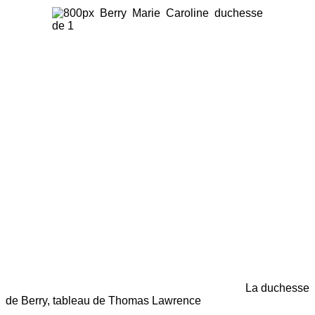
La duchesse
de Berry, tableau de Thomas Lawrence