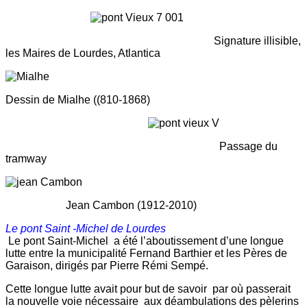
Signature illisible,
les Maires de Lourdes, Atlantica
Dessin de Mialhe ((810-1868)
Passage du
tramway
Jean Cambon (1912-2010)
Le pont Saint -Michel de Lourdes
Le pont Saint-Michel a été l’aboutissement d’une longue
lutte entre la municipalité Fernand Barthier et les Pères de
Garaison, dirigés par Pierre Rémi Sempé.
Cette longue lutte avait pour but de savoir par où passerait
la nouvelle voie nécessaire aux déambulations des pèlerins