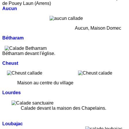
de Pouey Laun (Arrens)
Aucun
Aucun, Maison Domec
Bétharam
Bé
tharram
devant l'église.
Cheust
Maison au centre du village
Lourdes
Calade devant la maison des Chapelains.
Loubajac