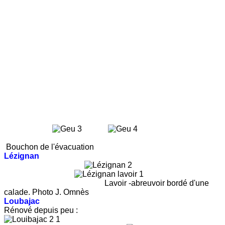
Bouchon de l'évacuation
Lézignan
Lavoir -abreuvoir bordé d'une
calade. Photo J. Omnès
Loubajac
Rénové depuis peu :