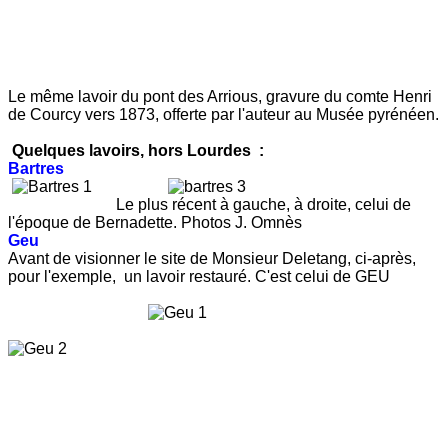
Le même lavoir du pont des Arrious, gravure du comte Henri
de Courcy vers 1873, offerte par l'auteur au Musée pyrénéen.
Quelques lavoirs, hors Lourdes :
Bartres
Le plus récent à gauche, à droite, celui de
l'époque de Bernadette. Photos J. Omnès
Geu
Avant de visionner le site de Monsieur Deletang, ci-après,
pour l'exemple, un lavoir restauré. C'est celui de GEU