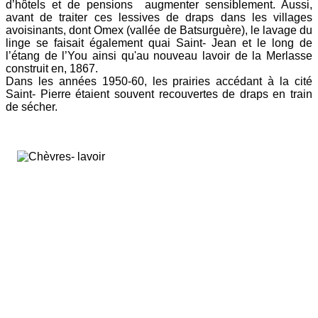
d’hôtels et de pensions augmenter sensiblement. Aussi,
avant de traiter ces lessives de draps dans les villages
avoisinants, dont Omex (vallée de Batsurguère), le lavage du
linge se faisait également quai Saint- Jean et le long de
l’étang de l’You ainsi qu'au nouveau lavoir de la Merlasse
construit en, 1867.
Dans les années 1950-60, les prairies accédant à la cité
Saint- Pierre étaient souvent recouvertes de draps en train
de sécher.