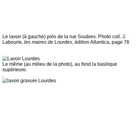
Le lavoir (à gauche) près de la rue Soubies. Photo coll. J.
Labourie,
les maires de Lourdes
, édition Atlantica, page 76
Le même (au milieu de la photo), au fond la basilique
supérieure.
.