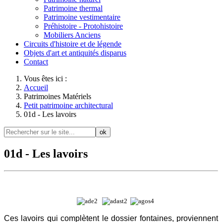
Patrimoine thermal
Patrimoine vestimentaire
Préhistoire - Protohistoire
Mobiliers Anciens
Circuits d'histoire et de légende
Objets d'art et antiquités disparus
Contact
Vous êtes ici :
Accueil
Patrimoines Matériels
Petit patrimoine architectural
01d - Les lavoirs
ok
01d - Les lavoirs
Ces lavoirs qui complètent le dossier fontaines, proviennent