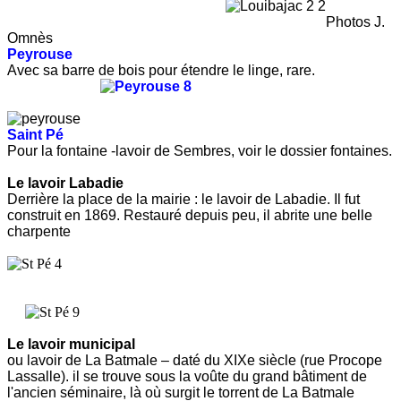
Photos J.
Omnès
Peyrouse
Avec sa barre de bois pour étendre le linge, rare.
Saint Pé
Pour la fontaine -lavoir de Sembres, voir le dossier fontaines.
Le lavoir Labadie
Derrière la place de la mairie : le lavoir de Labadie. Il fut
construit en 1869. Restauré depuis peu, il abrite une belle
charpente
Le lavoir municipal
ou lavoir de La Batmale – daté du XIXe siècle (rue Procope
Lassalle). il se trouve sous la voûte du grand bâtiment de
l'ancien séminaire, là où surgit le torrent de La Batmale