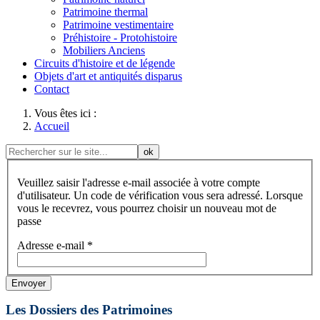
Patrimoine thermal
Patrimoine vestimentaire
Préhistoire - Protohistoire
Mobiliers Anciens
Circuits d'histoire et de légende
Objets d'art et antiquités disparus
Contact
Vous êtes ici :
Accueil
ok
Veuillez saisir l'adresse e-mail associée à votre compte
d'utilisateur. Un code de vérification vous sera adressé. Lorsque
vous le recevrez, vous pourrez choisir un nouveau mot de
passe
Adresse e-mail
*
Envoyer
Les Dossiers des Patrimoines